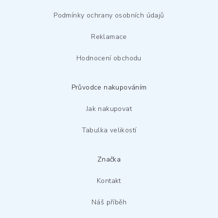
í
Podmínky ochrany osobních údajů
Reklamace
Hodnocení obchodu
Průvodce nakupováním
Jak nakupovat
Tabulka velikostí
Značka
Kontakt
Náš příběh