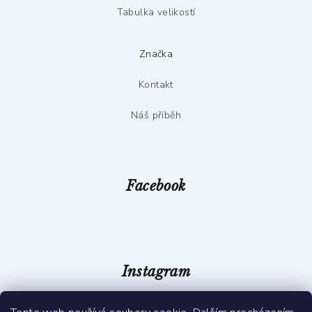
u
Tabulka velikostí
Značka
Kontakt
Náš příběh
Facebook
Instagram