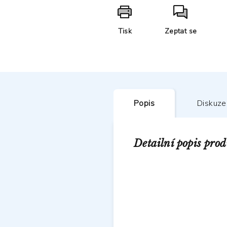
Tisk
Zeptat se
Popis
Diskuze
Detailní popis pro