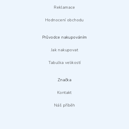
Reklamace
Hodnocení obchodu
Průvodce nakupováním
Jak nakupovat
Tabulka velikostí
Značka
Kontakt
Náš příběh